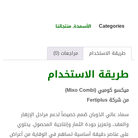
,
Categories
الأسمدة
منتجاتنا
طريقة الاستخدام
مراجعات (0)
طريقة الاستخدام
ميكسو كومبي (Mixo Combi)
من شركة Fertiplus
سماد عالي الذوبان صُمم خصيصاً لدعم مراحل الإزهار
والعقد، وتعزيز جودة الثمار وإنتاجية المحصول. يحتوي
على عناصر دقيقة أساسية تساهم في الوقاية من أعراض