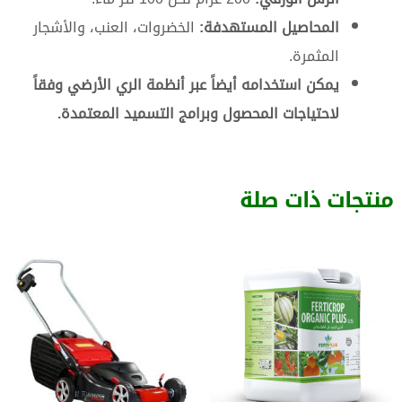
المحاصيل المستهدفة:
الخضروات، العنب، والأشجار
المثمرة.
يمكن استخدامه أيضاً عبر أنظمة الري الأرضي وفقاً
لاحتياجات المحصول وبرامج التسميد المعتمدة.
منتجات ذات صلة