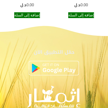
0.00
د.ل
0.00
د.ل
إضافة إلى السلة
إضافة إلى السلة
حمّل التطبيق الآن