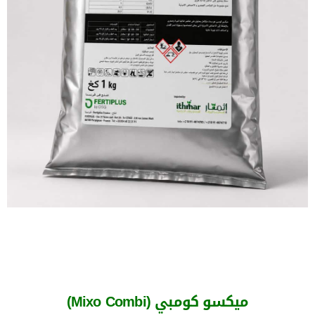
ميكسو كومبي (Mixo Combi)