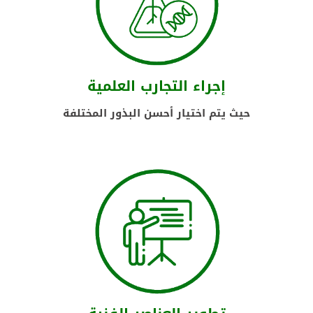
إجراء التجارب العلمية
حيث يتم اختيار أحسن البذور المختلفة