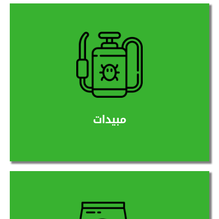
نستورد مبيدات مفيدة وفعالة للوقاية من الأفات
والقضاء عليها
المزيد
مبيدات