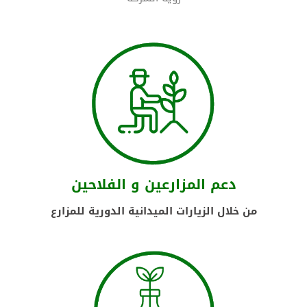
دعم المزارعين و الفلاحين
من خلال الزيارات الميدانية الدورية للمزارع