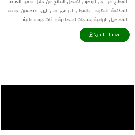
القطاع من أجل الوصول لأفضل النتائج من خلال توفير العناصر
الملائمة للنهوض بالمجال الزراعي في ليبيا وتحسين جودة
المحاصيل الزراعية بمنتجات اقتصادية و ذات جودة عالية.
معرفة المزيد