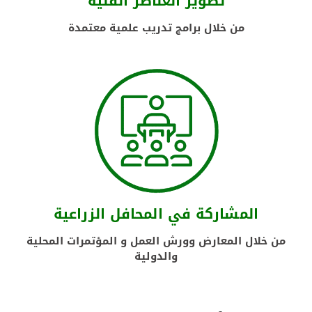
تطوير العناصر الفنية
من خلال برامج تدريب علمية معتمدة
المشاركة في المحافل الزراعية
من خلال المعارض وورش العمل و المؤتمرات المحلية
والدولية