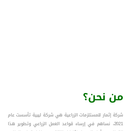
تطوير
من نحن؟
شركة إثمار للمستلزمات الزراعية هي شركة ليبية تأسست عام
2021، نساهم في إرساء قواعد العمل الزراعي وتطوير هذا