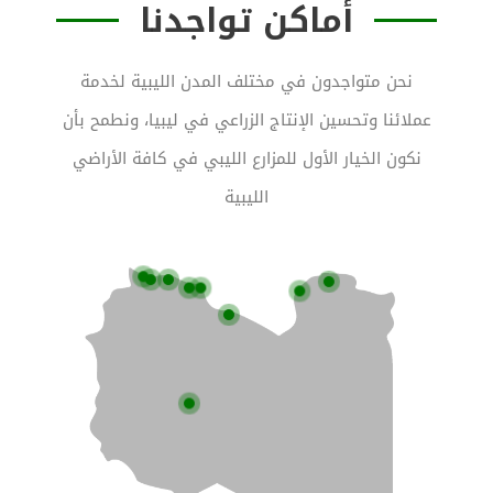
أماكن تواجدنا
نحن متواجدون في مختلف المدن الليبية لخدمة
عملائنا وتحسين الإنتاج الزراعي في
ليبيا
، ونطمح بأن
نكون الخيار الأول للمزارع الليبي في كافة الأراضي
الليبية