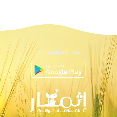
حمّل التطبيق الآن