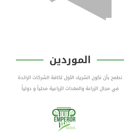
الموردين
نطمح بأن نكون الشريك الأول لكافة الشركات الرائدة
في مجال الزراعة والمعدات الزراعية محلياً و دولياً