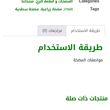
,
Categories
المضخات و أنظمة الريّ
منتجاتنا
,
,
Tags
shakti
مضخة زراعية
مضخة سطحية
طريقة الاستخدام
مراجعات (0)
طريقة الاستخدام
مواصفات المضخة
منتجات ذات صلة