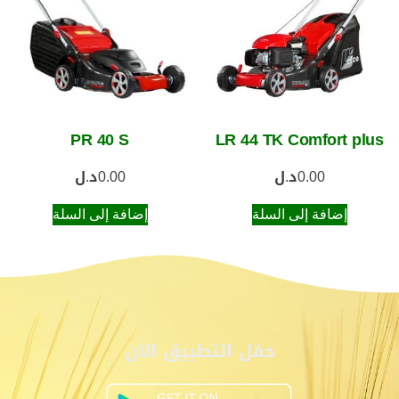
PR 40 S
LR 44 TK Comfort plus
0.00
د.ل
0.00
د.ل
إضافة إلى السلة
إضافة إلى السلة
حمّل التطبيق الآن