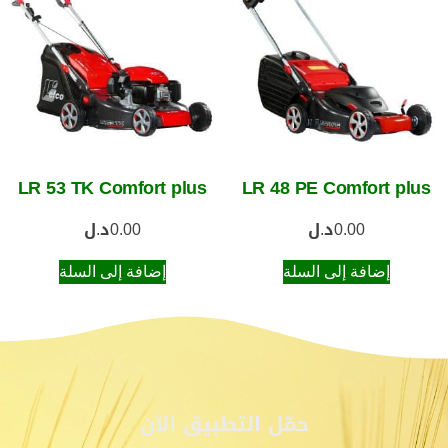
LR 53 TK Comfort plus
LR 48 PE Comfort plus
0.00
د.ل
0.00
د.ل
إضافة إلى السلة
إضافة إلى السلة
حمّل التطبيق الآن