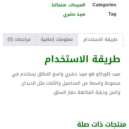
,
Categories
المبيدات
منتجاتنا
Tag
مبيد حشري
طريقة الاستخدام
معلومات إضافية
مراجعات (0)
طريقة الاستخدام
مبيد كلوراكو هو مبيد حشري واسع النطاق يستخدم في
مجموعة واسعة من المحاصيل والآفات مثل الديدان
والمن وذبابة الفاكهة حفار الساق.
منتجات ذات صلة