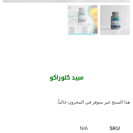
مبيد كلوراكو
هذا المنتج غير متوفر في المخزون حالياً.
N/A
SKU