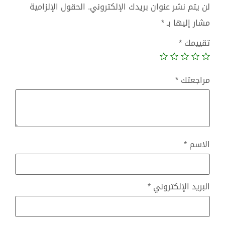
لن يتم نشر عنوان بريدك الإلكتروني.
الحقول الإلزامية
مشار إليها بـ
*
تقييمك
*
مراجعتك
*
الاسم
*
البريد الإلكتروني
*