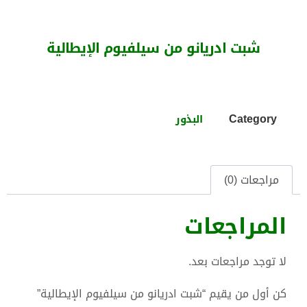
شبت ادريانو من سيلفيوم الإيطالية
Category
البذور
مراجعات (0)
المراجعات
لا توجد مراجعات بعد.
كن أول من يقيم “شبت ادريانو من سيلفيوم الإيطالية”