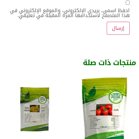
احفظ اسمي، بريدي الإلكتروني، والموقع الإلكتروني في
هذا المتصفح لاستخدامها المرة المقبلة في تعليقي.
منتجات ذات صلة