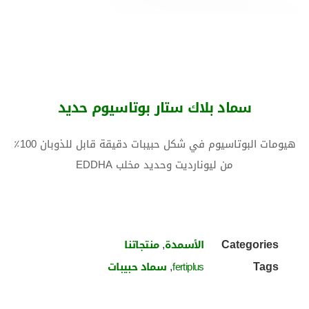
سماد بلاك ستار بوتاسيوم حديد
هيومات البوتاسيوم في شكل حبيبات دقيقة قابل للذوبان 100٪
من ليونارديت وحديد مخلب EDDHA
,
Categories
الأسمدة
منتجاتنا
,
Tags
fertiplus
سماد حبيبات