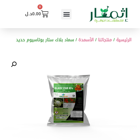
0
0.00
د.ل
الرئيسية
/
منتجاتنا
/
الأسمدة
/ سماد بلاك ستار بوتاسيوم حديد