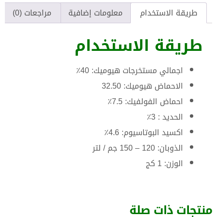
طريقة الاستخدام
معلومات إضافية
مراجعات (0)
طريقة الاستخدام
اجمالي مستخرجات هيوميك: 40٪
الاحماض هيوميك: 32.50
احماض الفولفيك: 7.5٪
الحديد : 3٪
اكسيد البوتاسيوم: 4.6٪
الذوبان: 120 – 150 جم / لتر
الوزن: 1 كج
منتجات ذات صلة