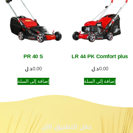
PR 40 S
LR 44 PK Comfort plus
0.00
د.ل
0.00
د.ل
إضافة إلى السلة
إضافة إلى السلة
حمّل التطبيق الآن