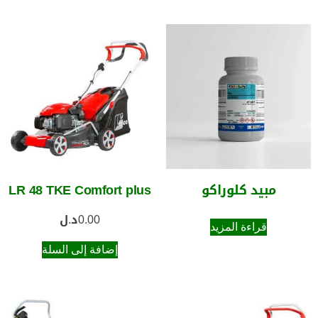
مبيد كلوراكو
LR 48 TKE Comfort plus
0.00
د.ل
قراءة المزيد
إضافة إلى السلة