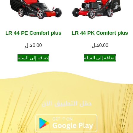
LR 44 PE Comfort plus
LR 44 PK Comfort plus
0.00
د.ل
0.00
د.ل
إضافة إلى السلة
إضافة إلى السلة
حمّل التطبيق الآن