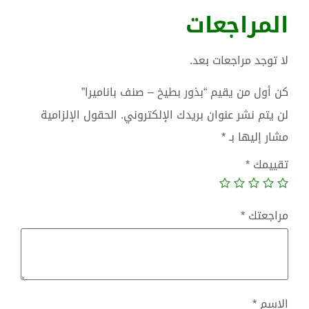
المراجعات
لا توجد مراجعات بعد.
كن أول من يقيم “بذور بطيخ – صنف باناميرا”
لن يتم نشر عنوان بريدك الإلكتروني.
الحقول الإلزامية
مشار إليها بـ
*
تقييمك
*
مراجعتك
*
الاسم
*