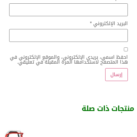
البريد الإلكتروني
*
احفظ اسمي، بريدي الإلكتروني، والموقع الإلكتروني في
هذا المتصفح لاستخدامها المرة المقبلة في تعليقي.
منتجات ذات صلة