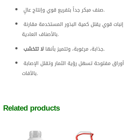
صنف مبكر جداً بتفريع قوي وإنتاج عالٍ.
إنبات قوي يقلل كمية البذور المستخدمة مقارنة
بالأصناف العادية.
لا تتخشب
جذابة، مرغوبة، وتتميز بأنها
.
أوراق مفتوحة تسهل رؤية الثمار وتقلل الإصابة
بالآفات.
Related products