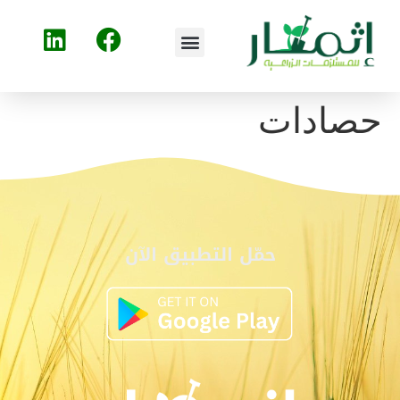
حصادات
حمّل التطبيق الآن